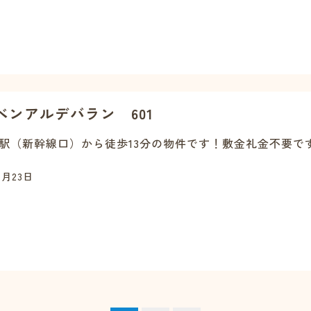
ベンアルデバラン 601
駅（新幹線口）から徒歩13分の物件です！敷金礼金不要で
1月23日