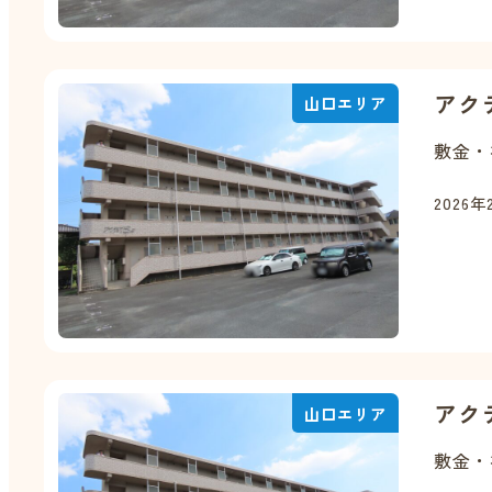
アク
山口エリア
敷金・
2026年
アク
山口エリア
敷金・