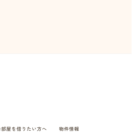
お部屋を借りたい方へ
物件情報