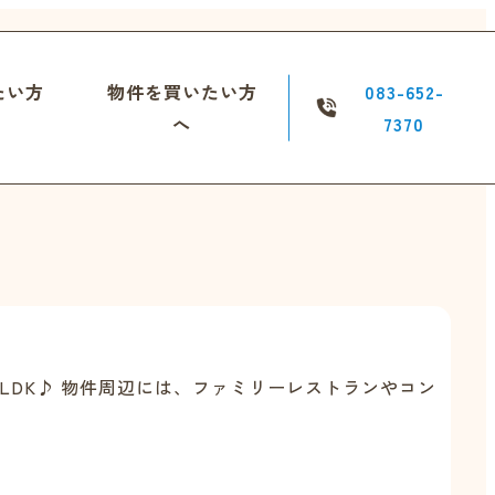
たい方
物件を買いたい方
083-652-
へ
7370
LDK♪ 物件周辺には、ファミリーレストランやコン