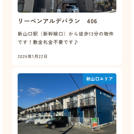
リーベンアルデバラン 406
新山口駅（新幹線口）から徒歩13分の物件
です！敷金礼金不要です♪
2026年1月22日
新山口エリア