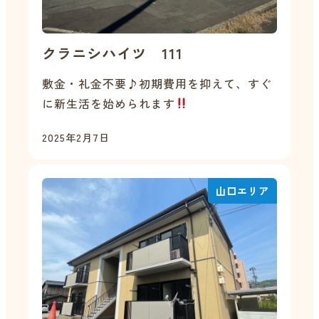
クラニシハイツ 111
敷金・礼金不要♪初期費用を抑えて、すぐ
に新生活を始められます
2025年2月7日
山口エリア