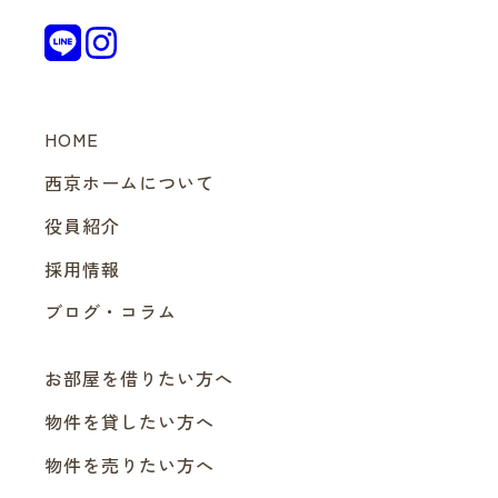
HOME
西京ホームについて
役員紹介
採用情報
ブログ・コラム
お部屋を借りたい方へ
物件を貸したい方へ
物件を売りたい方へ