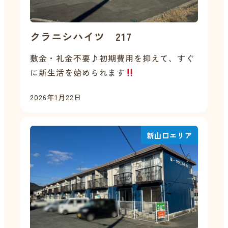
クラニシハイツ 217
敷金・礼金不要♪初期費用を抑えて、すぐ
に新生活を始められます
2026年1月22日
新山口エリア