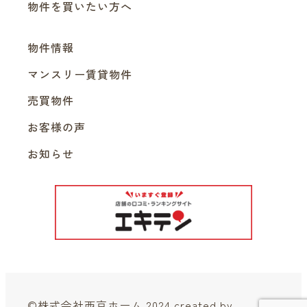
物件を買いたい方へ
物件情報
マンスリー賃貸物件
売買物件
お客様の声
お知らせ
©株式会社西京ホーム 2024 created by