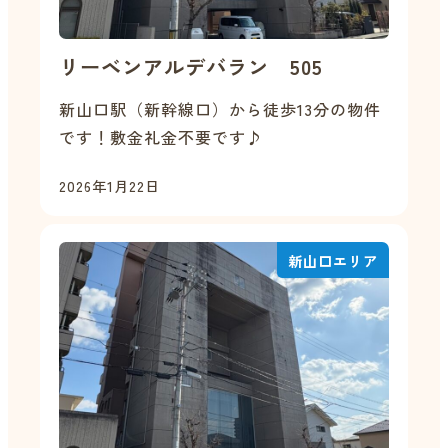
リーベンアルデバラン 505
新山口駅（新幹線口）から徒歩13分の物件
です！敷金礼金不要です♪
2026年1月22日
新山口エリア