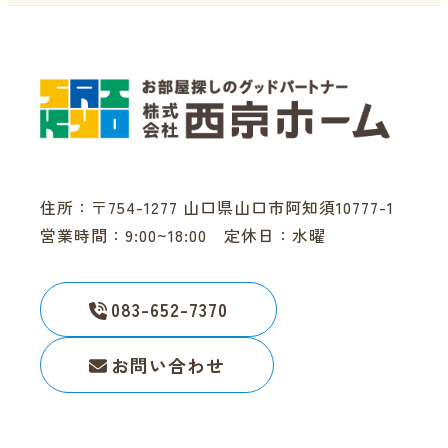
ー
ジ
送
り
住所：〒754-1277 山口県山口市阿知須10777-1
営業時間：9:00~18:00 定休日：水曜
083-652-7370
お問い合わせ