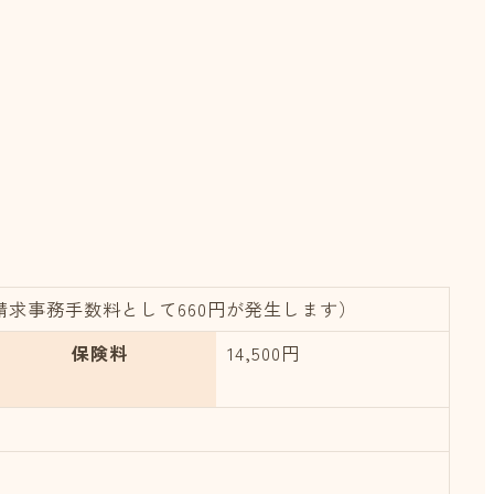
請求事務手数料として660円が発生します）
保険料
14,500円