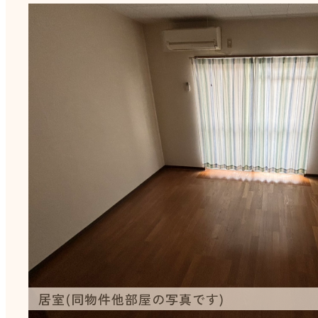
居室(同物件他部屋の写真です)