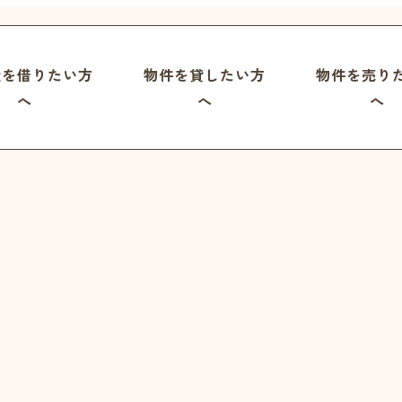
屋を借りたい方
物件を貸したい方
物件を売り
へ
へ
へ