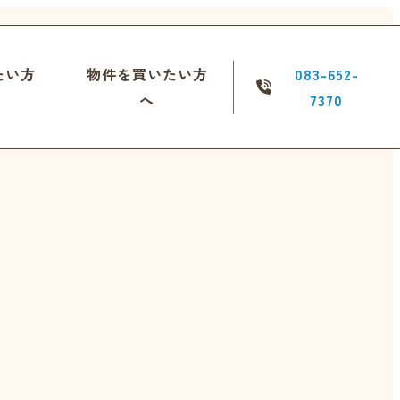
たい方
物件を買いたい方
083-652-
へ
7370