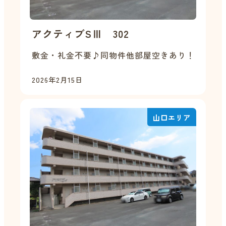
アクティブSⅢ 302
敷金・礼金不要♪同物件他部屋空きあり！
2026年2月15日
山口エリア