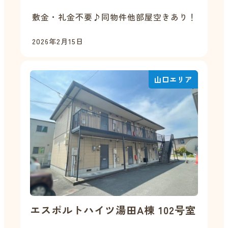
敷金・礼金不要♪同物件他部屋空きあり！
2026年2月15日
山口エリア
エスポルトハイツ湯田A棟 102号室