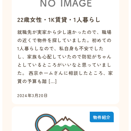
22歳女性・1K賃貸・1人暮らし
就職先が実家から少し遠かったので、職場
の近くで物件を探していました。初めての
1人暮らしなので、私自身も不安でした
し、家族も心配していたので防犯がちゃん
としているところがいいなと思っていまし
た。 西京ホームさんに相談したところ、家
賃の予算も踏 […]
2024年3月20日
物件紹介