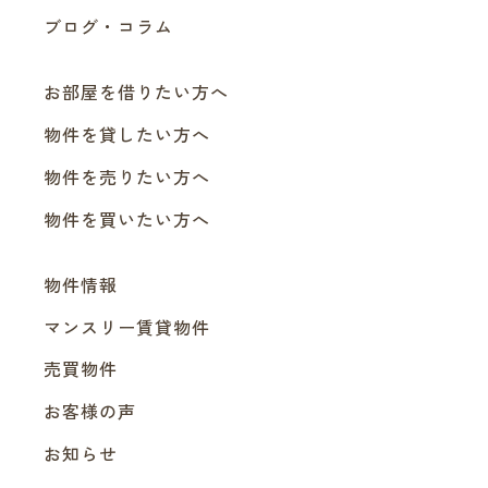
ブログ・コラム
お部屋を借りたい方へ
物件を貸したい方へ
物件を売りたい方へ
物件を買いたい方へ
物件情報
マンスリー賃貸物件
売買物件
お客様の声
お知らせ