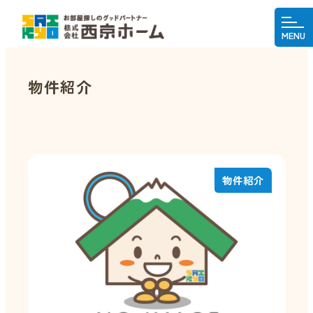
MENU
物件紹介
物件紹介