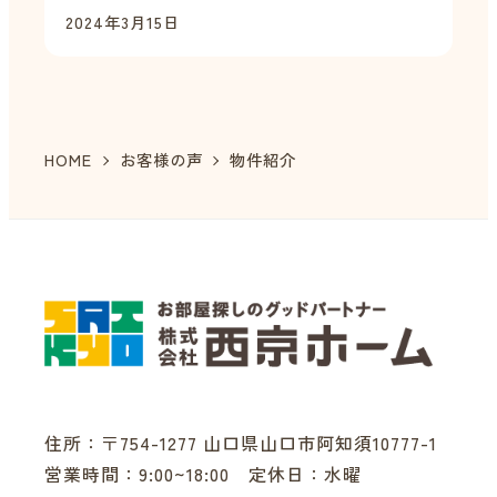
2024年3月15日
HOME
お客様の声
物件紹介
住所：〒754-1277 山口県山口市阿知須10777-1
営業時間：9:00~18:00 定休日：水曜