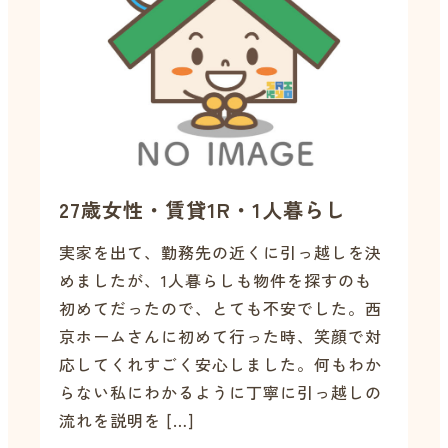
27歳女性・賃貸1R・1人暮らし
実家を出て、勤務先の近くに引っ越しを決
めましたが、1人暮らしも物件を探すのも
初めてだったので、とても不安でした。西
京ホームさんに初めて行った時、笑顔で対
応してくれすごく安心しました。何もわか
らない私にわかるように丁寧に引っ越しの
流れを説明を […]