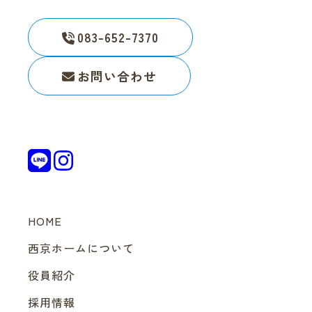
083-652-7370
お問い合わせ
HOME
西京ホームについて
役員紹介
採用情報