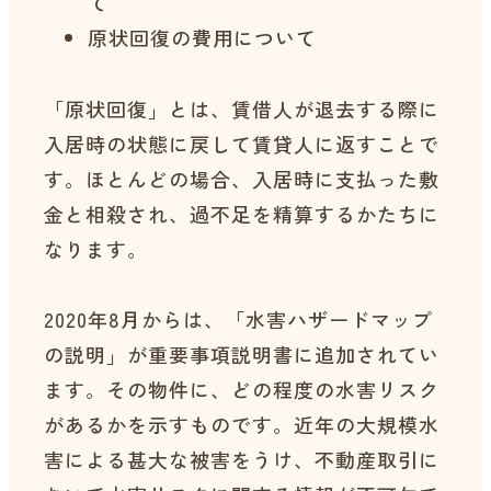
て
原状回復の費用について
「原状回復」とは、賃借人が退去する際に
入居時の状態に戻して賃貸人に返すことで
す。ほとんどの場合、入居時に支払った敷
金と相殺され、過不足を精算するかたちに
なります。
2020年8月からは、「水害ハザードマップ
の説明」が重要事項説明書に追加されてい
ます。その物件に、どの程度の水害リスク
があるかを示すものです。近年の大規模水
害による甚大な被害をうけ、不動産取引に