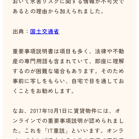
おいて水害リスクに関する情報が不可欠で
あるとの理由から加えられました。
出典：
国土交通省
重要事項説明書は項目も多く、法律や不動
産の専門用語も含まれていて、即座に理解
するのが困難な場合もあります。そのため
事前に写しをもらい、自宅で目を通してお
くことをお勧めします。
なお、2017年10月1日に賃貸物件には、オ
ンラインでの重要事項説明が認められまし
た。これを「IT重説」といいます。オンラ