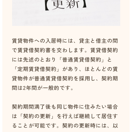
賃貸物件への入居時には、貸主と借主の間
で賃貸借契約書を交わします。賃貸借契約
には先述のとおり「普通賃貸借契約」と
「定期賃貸借契約」があり、ほとんどの賃
貸物件が普通賃貸借契約を採用し、契約期
間は2年間が一般的です。
契約期間満了後も同じ物件に住みたい場合
は「契約の更新」を行えば継続して居住す
ることが可能です。契約の更新時には、以