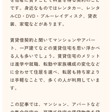
です。身近なものではレンタカー、レンタ
ルCD・DVD・ブルーレイディスク、貸衣
裳、家電などがあります。
賃貸借契約と聞いてマンションやアパー
ト、一戸建てなどの賃貸住宅を思い浮かべ
る人も多いでしょう。賃貸住宅のメリット
は進学や就職、転勤や家族構成の変化など
に合わせて住居を選べ、転居も持ち家より
は手軽なことで、多くの人が利用していま
す。
この記事では、マンション、アパートなど
の集合住宅や一戸建て住宅の賃貸物件を貸