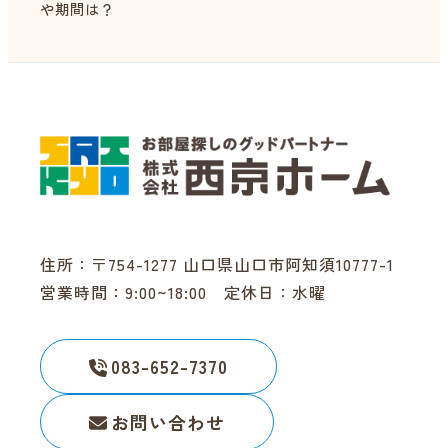
や期間は？
住所：〒754-1277 山口県山口市阿知須10777-1
営業時間：9:00~18:00 定休日：水曜
083-652-7370
お問い合わせ