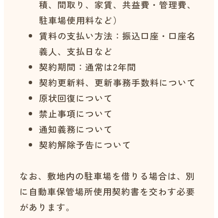
積、間取り、家賃、共益費・管理費、
駐車場使用料など）
賃料の支払い方法：振込口座・口座名
義人、支払日など
契約期間：通常は2年間
契約更新料、更新事務手数料について
原状回復について
禁止事項について
通知義務について
契約解除予告について
なお、敷地内の駐車場を借りる場合は、別
に自動車保管場所使用契約書を交わす必要
があります。