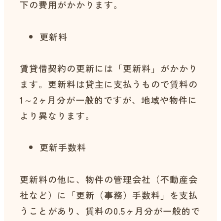
下の費用がかかります。
更新料
賃貸借契約の更新には「更新料」がかかり
ます。更新料は貸主に支払うもので賃料の
1～2ヶ月分が一般的ですが、地域や物件に
より異なります。
更新手数料
更新料の他に、物件の管理会社（不動産会
社など）に「更新（事務）手数料」を支払
うことがあり、賃料の0.5ヶ月分が一般的で