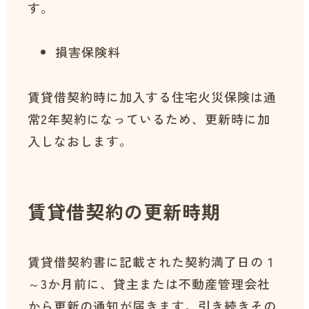
す。
損害保険料
賃貸借契約時に加入する住宅火災保険は通
常2年契約になっているため、更新時に加
入しなおします。
賃貸借契約の更新時期
賃貸借契約書に記載された契約満了日の１
～3か月前に、貸主または不動産管理会社
から更新の通知が届きます。引き続きその