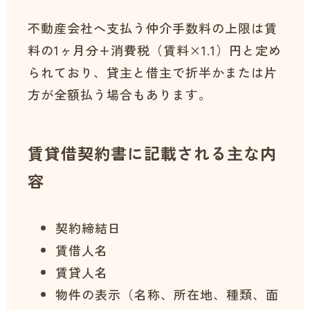
不動産会社へ支払う仲介手数料の上限は賃
料の1ヶ月分+消費税（賃料×1.1）円と定め
られており、貸主と借主で折半かまたは片
方が全額払う場合もあります。
賃貸借契約書に記載される主な内
容
契約締結日
賃借人名
賃貸人名
物件の表示（名称、所在地、種類、面