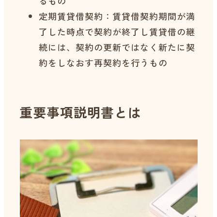
るもの
定期賃貸借契約：賃貸借契約期間が満
了した時点で契約が終了し賃貸借の継
続には、契約の更新ではなく新たに契
約をしなおす再契約を行うもの
重要事項説明書とは