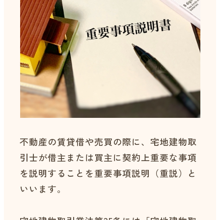
不動産の賃貸借や売買の際に、宅地建物取
引士が借主または買主に契約上重要な事項
を説明することを重要事項説明（重説）と
いいます。