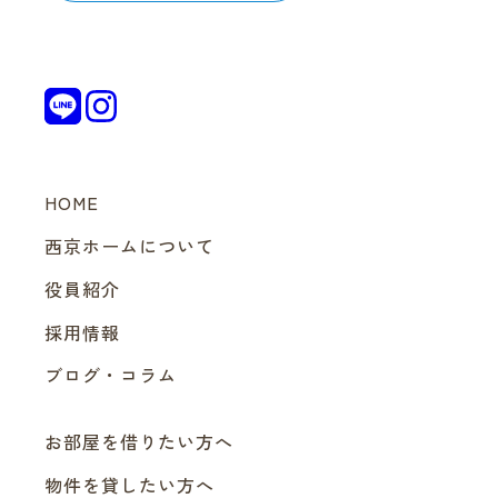
HOME
西京ホームについて
役員紹介
採用情報
ブログ・コラム
お部屋を借りたい方へ
物件を貸したい方へ