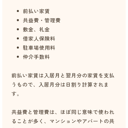
前払い家賃
共益費・管理費
敷金、礼金
借家人保険料
駐車場使用料
仲介手数料
前払い家賃は入居月と翌月分の家賃を支払
うもので、入居月分は日割り計算されま
す。
共益費と管理費は、ほぼ同じ意味で使われ
ることが多く、マンションやアパートの共