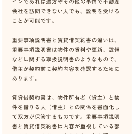
インであれば遠方やその他の事情で不動産
会社を訪問できない人でも、説明を受ける
ことが可能です。
重要事項説明書と賃貸借契約書の違いは、
重要事項説明書は物件の賃料や更新、設備
などに関する取扱説明書のようなもので、
借主が契約前に契約内容を確認するために
あります。
賃貸借契約書は、物件所有者（貸主）と物
件を借りる人（借主）との関係を書面化し
て双方が保管するものです。重要事項説明
書と賃貸借契約書は内容が重複している部