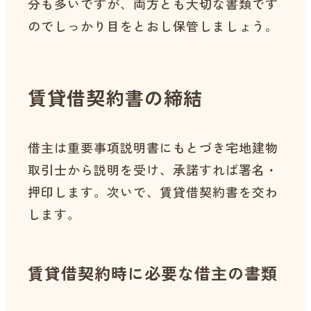
分も多いですが、両方とも大切な書類です
のでしっかり目をとおし保管しましょう。
賃貸借契約書の締結
借主は重要事項説明書にもとづき宅地建物
取引士から説明を受け、承諾すれば署名・
押印します。次いで、賃貸借契約書を交わ
します。
賃貸借契約時に必要な借主の書類