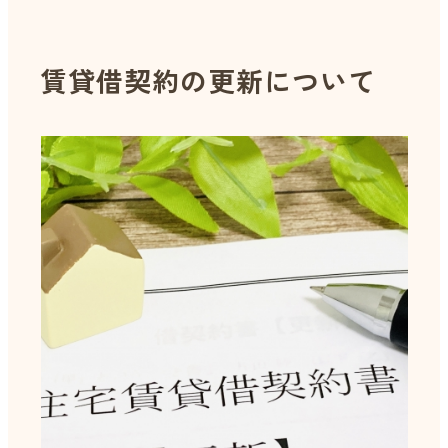
賃貸借契約の更新について