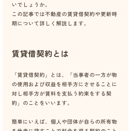
いでしょうか。
この記事では不動産の賃貸借契約や更新時
期について詳しく解説します。
賃貸借契約とは
「賃貸借契約」とは、「当事者の一方が物
の使用および収益を相手方にさせることに
対し相手方が賃料を支払う約束をする契
約」のことをいいます。
簡単にいえば、個人や団体が自らの所有物
を他者に貸すことで料金を得る契約のこと