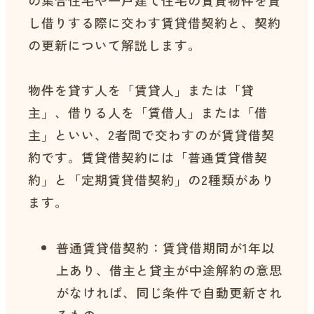
し借りする際に交わす賃貸借契約と、契約
の更新について解説します。
物件を貸す人を「賃貸人」または「貸
主」、借りる人を「賃借人」または「借
主」といい、2者間で交わすのが賃貸借契
約です。賃貸借契約には「普通賃貸借契
約」と「定期賃貸借契約」の2種類があり
ます。
普通賃貸借契約：賃貸借期間が1年以
上あり、借主と貸主が中途解約の意思
がなければ、同じ条件で自動更新され