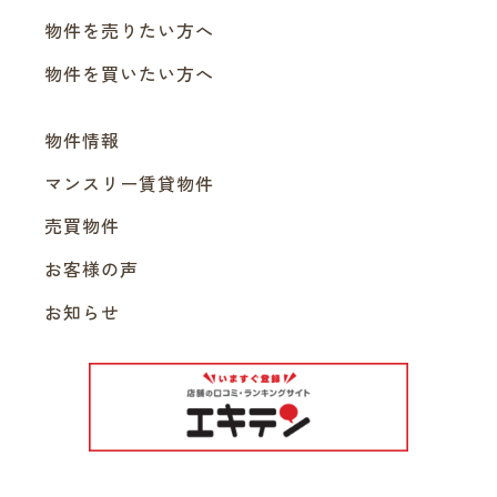
物件を売りたい方へ
物件を買いたい方へ
物件情報
マンスリー賃貸物件
売買物件
お客様の声
お知らせ