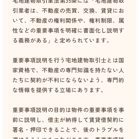
宅地建物取引業法第35条には「宅地建物取
引業者は、不動産の売買、交換、賃貸にお
いて、不動産の権利関係や、権利制限、属
性などの重要事項を明確に書面化し説明す
る義務がある」と定められています。
重要事項説明を行う宅地建物取引士とは国
家資格で、不動産の専門知識を持たない人
たちに契約が不利にならないよう、専門的
な情報を提供する立場にあります。
重要事項説明の目的は物件の重要事項を事
前に説明し、借主が納得して賃貸借契約に
署名・押印できることで、後のトラブルを