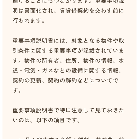
避けることにもつながります。重要事項説
明は書面化され、賃貸借契約を交わす前に
行われます。
重要事項説明書には、対象となる物件や取
引条件に関する重要事項が記載されていま
す。物件の所有者、住所、物件の情報、水
道・電気・ガスなどの設備に関する情報、
契約の更新、契約の解約などについてで
す。
重要事項説明書で特に注意して見ておきた
いのは、以下の項目です。