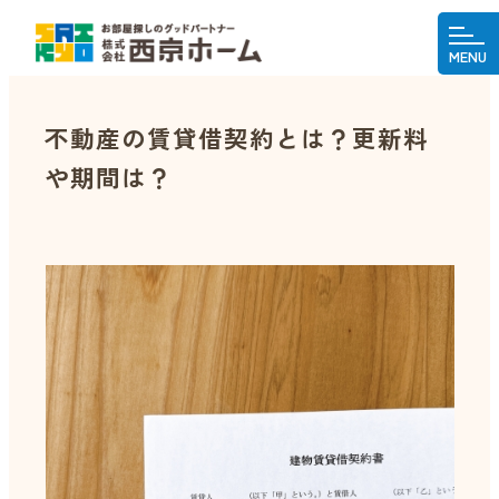
MENU
不動産の賃貸借契約とは？更新料
や期間は？