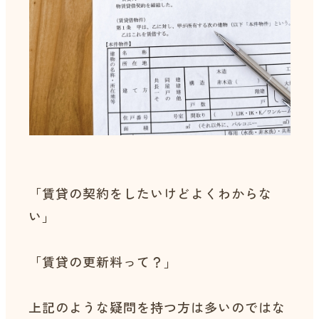
「賃貸の契約をしたいけどよくわからな
い」
「賃貸の更新料って？」
上記のような疑問を持つ方は多いのではな