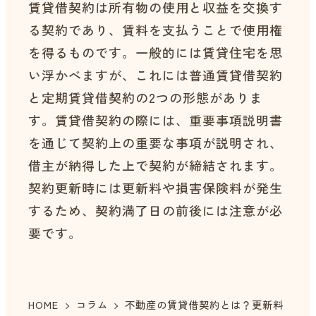
賃貸借契約は所有物の使用と収益を交換す
る契約であり、賃料を支払うことで使用権
を得るものです。一般的には賃貸住宅を思
い浮かべますが、これには普通賃貸借契約
と定期賃貸借契約の2つの形態がありま
す。賃貸借契約の際には、重要事項説明書
を通じて契約上の重要な事項が説明され、
借主が納得した上で契約が締結されます。
契約更新時には更新料や損害保険料が発生
するため、契約満了日の前後には注意が必
要です。
HOME
コラム
不動産の賃貸借契約とは？更新料