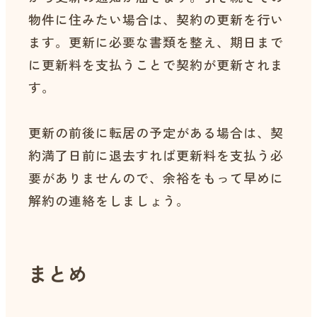
物件に住みたい場合は、契約の更新を行い
ます。更新に必要な書類を整え、期日まで
に更新料を支払うことで契約が更新されま
す。
更新の前後に転居の予定がある場合は、契
約満了日前に退去すれば更新料を支払う必
要がありませんので、余裕をもって早めに
解約の連絡をしましょう。
まとめ