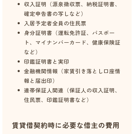
収入証明（源泉徴収票、納税証明書、
確定申告書の写しなど）
入居予定者全員の住民票
身分証明書（運転免許証、パスポー
ト、マイナンバーカード、健康保険証
など）
印鑑証明書と実印
金融機関情報（家賃引き落とし口座情
報と届出印）
連帯保証人関連（保証人の収入証明、
住民票、印鑑証明書など）
賃貸借契約時に必要な借主の費用