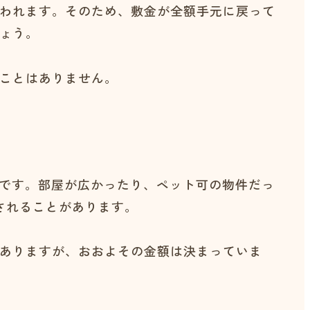
われます。そのため、敷金が全額手元に戻って
ょう。
ことはありません。
的です。部屋が広かったり、ペット可の物件だっ
されることがあります。
ありますが、おおよその金額は決まっていま