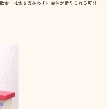
敷金・礼金を支払わずに物件が借りられる可能