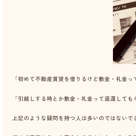
「初めて不動産賃貸を借りるけど敷金・礼金っ
「引越しする時とか敷金・礼金って返還しても
上記のような疑問を持つ人は多いのではないで