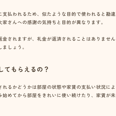
に支払われるため、似たような目的で使われると勘違
大家さんへの感謝の気持ちと目的が異なります。
返金されますが、礼金が返済されることはありません
しましょう。
してもらえるの？
されるかどうかは部屋の状態や家賃の支払い状況によ
み始めてから部屋をきれいに使い続けたり、家賃が未