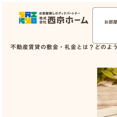
お部
不動産賃貸の敷金・礼金とは？どのよ