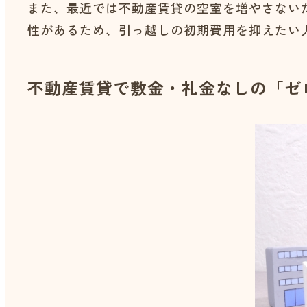
また、最近では不動産賃貸の空室を増やさない
性があるため、引っ越しの初期費用を抑えたい
不動産賃貸で敷金・礼金なしの「ゼ