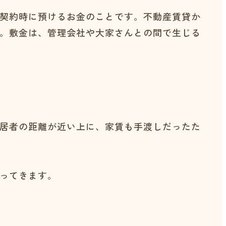
契約時に預けるお金のことです。不動産賃貸か
。敷金は、管理会社や大家さんとの間で生じる
居者の距離が近い上に、家賃も手渡しだったた
ってきます。