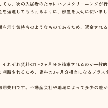
しても、次の入居者のためにハウスクリーニングが行
金を返還してもらえるように、部屋を大切に使いまし
謝を示す気持ちのようなものであるため、返金される
、それぞれ賃料の1〜2ヶ月分を請求されるのが一般
と判断されるため、賃料の3ヶ月分相当になるプラス
初期費用です。不動産会社や地域によって多少の差が