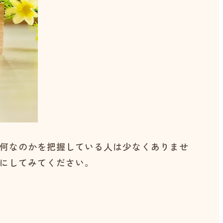
何なのかを把握している人は少なくありませ
にしてみてください。