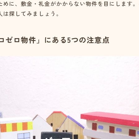
ために、敷金・礼金がかからない物件を目にします。
人は探してみましょう。
ロゼロ物件」にある5つの注意点