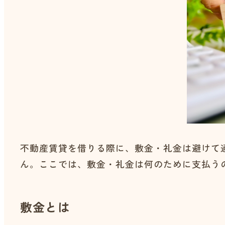
不動産賃貸を借りる際に、敷金・礼金は避けて
ん。ここでは、敷金・礼金は何のために支払う
敷金とは