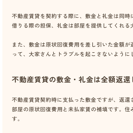
不動産賃貸を契約する際に、敷金と礼金は同時
借りる際の担保、礼金は部屋を提供してくれる
また、敷金は原状回復費用を差し引いた金額が
って、大家さんとトラブルを起こさないように
不動産賃貸の敷金・礼金は全額返還
不動産賃貸契約時に支払った敷金ですが、返還
部屋の原状回復費用と未払家賃の補填です。住
す。