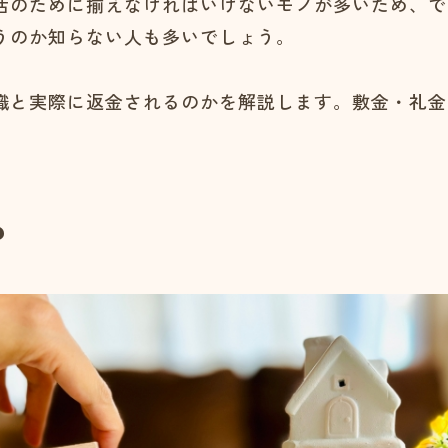
活のために揃えなければいけないモノが多いため、で
うのか知らない人も多いでしょう。
識と実際に返金されるのかを解説します。敷金・礼金
？