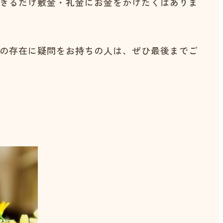
きるだけ敷金・礼金にお金をかけたくはありま
の存在に疑問をお持ちの人は、ぜひ最後までご