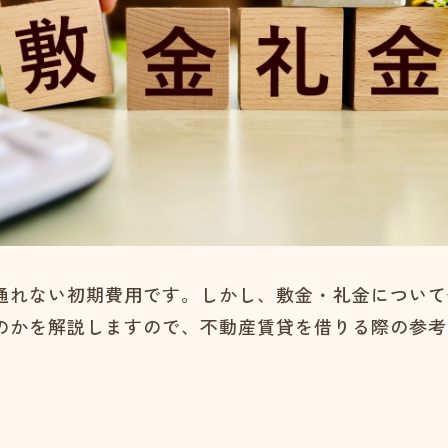
通れない初期費用です。しかし、敷金・礼金について
のかを解説しますので、不動産賃貸を借りる際の参考