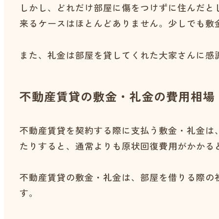
しかし、どれだけ部屋に傷をつけずに住んだと
来るケースはほとんどありません。少しでも敷
また、礼金は部屋を貸してくれた大家さんに感
不動産賃貸の敷金・礼金の費用相場
不動産賃貸を契約する際に支払う敷金・礼金は
たりすると、通常よりも原状回復費用がかかる
不動産賃貸の敷金・礼金は、部屋を借りる際の
す。