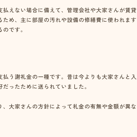
支払えない場合に備えて、管理会社や大家さんが賃貸
るため、主に部屋の汚れや設備の修繕費に使われます
るのです。
支払う謝礼金の一種です。昔は今よりも大家さんと入
好だったために送られていました。
り、大家さんの方針によって礼金の有無や金額が異な