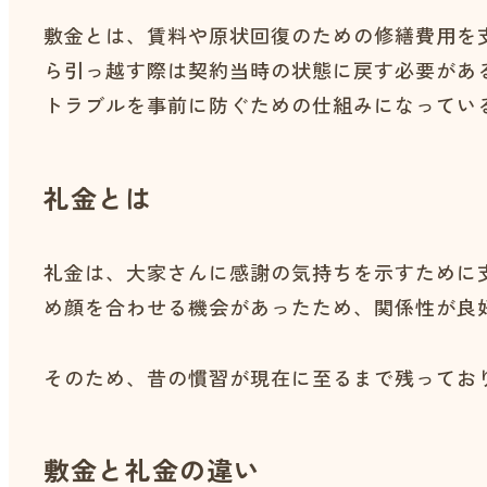
敷金とは、賃料や原状回復のための修繕費用を
ら引っ越す際は契約当時の状態に戻す必要があ
トラブルを事前に防ぐための仕組みになってい
礼金とは
礼金は、大家さんに感謝の気持ちを示すために
め顔を合わせる機会があったため、関係性が良
そのため、昔の慣習が現在に至るまで残ってお
敷金と礼金の違い