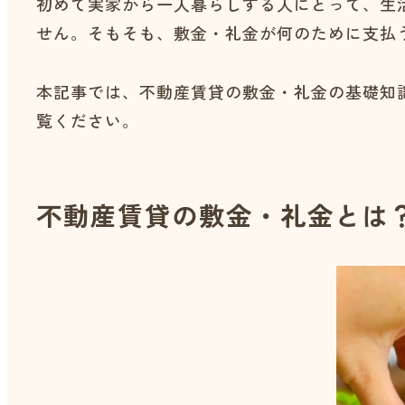
初めて実家から一人暮らしする人にとって、生
せん。そもそも、敷金・礼金が何のために支払
本記事では、不動産賃貸の敷金・礼金の基礎知
覧ください。
不動産賃貸の敷金・礼金とは