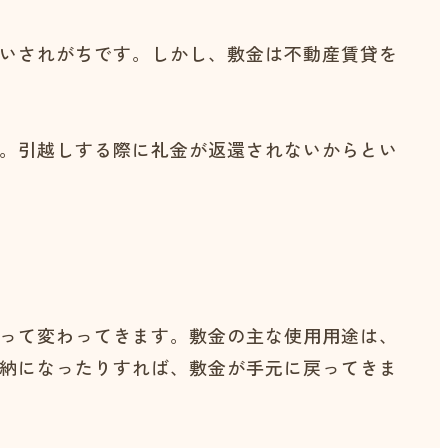
いされがちです。しかし、敷金は不動産賃貸を
。引越しする際に礼金が返還されないからとい
って変わってきます。敷金の主な使用用途は、
納になったりすれば、敷金が手元に戻ってきま