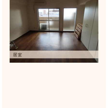
居室
シューズボックス