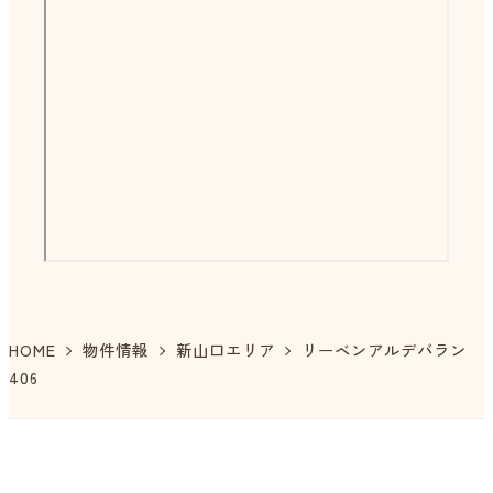
HOME
物件情報
新山口エリア
リーベンアルデバラン
406