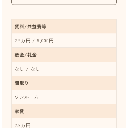
賃料/共益費等
2.9万円 / 6,000円
敷金/礼金
なし / なし
間取り
ワンルーム
家賃
2.9万円