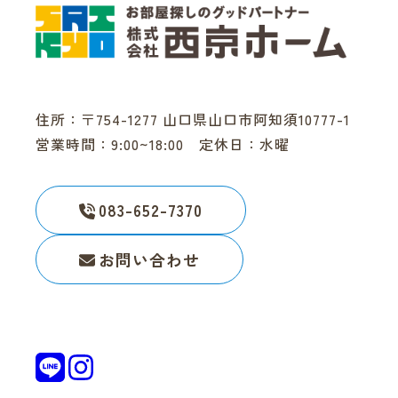
住所：〒754-1277 山口県山口市阿知須10777-1
営業時間：9:00~18:00 定休日：水曜
083-652-7370
お問い合わせ