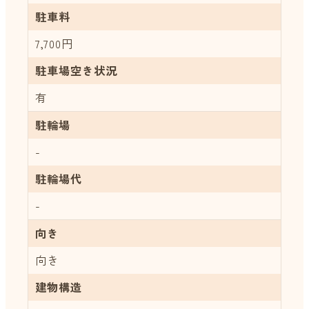
駐車料
7,700円
駐車場空き状況
有
駐輪場
-
駐輪場代
-
向き
向き
建物構造