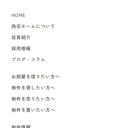
HOME
西京ホームについて
役員紹介
採用情報
ブログ・コラム
お部屋を借りたい方へ
物件を貸したい方へ
物件を売りたい方へ
物件を買いたい方へ
物件情報