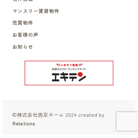
マンスリー賃貸物件
売買物件
お客様の声
お知らせ
©株式会社西京ホーム 2024 created by
Relations