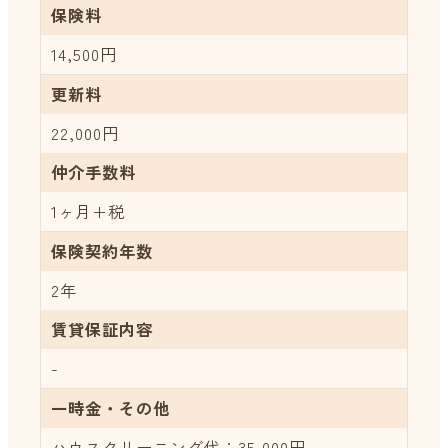
保険料
14,500円
更新料
22,000円
仲介手数料
1ヶ月+税
保険契約年数
2年
賃貸保証内容
-
一時金・その他
ハウスクリーニング代：35,000円