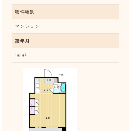
物件種別
マンション
築年月
1989年