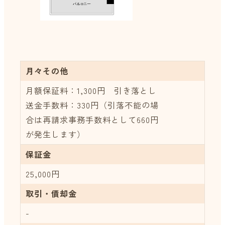
月々その他
月額保証料：1,300円 引き落とし
送金手数料：330円（引落不能の場
合は再請求事務手数料として660円
が発生します）
保証金
25,000円
取引・債却金
-