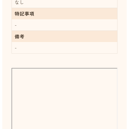
なし
特記事項
-
備考
-