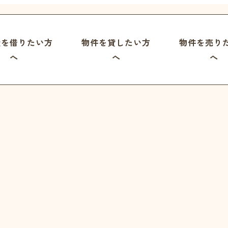
屋を借りたい方
物件を貸したい方
物件を売り
へ
へ
へ