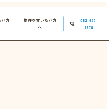
たい方
物件を買いたい方
083-652-
へ
7370