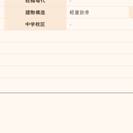
駐輪場代
-
建物構造
軽量鉄骨
中学校区
-