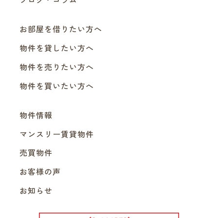
お部屋を借りたい方へ
物件を貸したい方へ
物件を売りたい方へ
物件を買いたい方へ
物件情報
マンスリー賃貸物件
売買物件
お客様の声
お知らせ