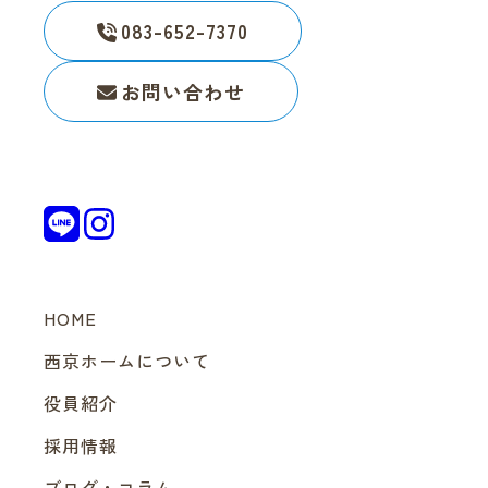
083-652-7370
お問い合わせ
HOME
西京ホームについて
役員紹介
採用情報
ブログ・コラム