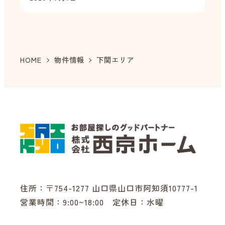
HOME
物件情報
下関エリア
住所：〒754-1277 山口県山口市阿知須10777-1
営業時間：9:00~18:00 定休日：水曜