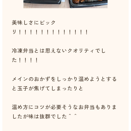
美味しさにビック
リ！！！！！！！！！！！！！
冷凍弁当とは思えないクオリティでし
た！！！！
メインのおかずをしっかり温めようとする
と玉子が焦げてしまったりと
温め方にコツが必要そうなお弁当もありま
したが味は抜群でした＾＾