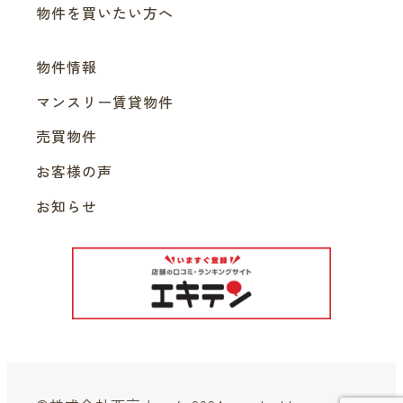
物件を買いたい方へ
物件情報
マンスリー賃貸物件
売買物件
お客様の声
お知らせ