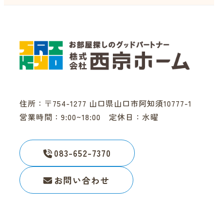
住所：〒754-1277 山口県山口市阿知須10777-1
営業時間：9:00~18:00 定休日：水曜
083-652-7370
お問い合わせ