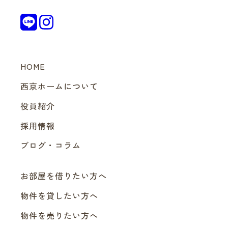
HOME
西京ホームについて
役員紹介
採用情報
ブログ・コラム
お部屋を借りたい方へ
物件を貸したい方へ
物件を売りたい方へ