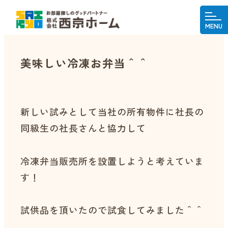
MENU
美味しい冷凍お弁当＾＾
新しい試みとして当社の所有物件に社長の
同級生の社長さんと協力して
冷凍弁当販売所を設置しようと考えていま
す！
試供品を頂いたので試食してみました＾＾