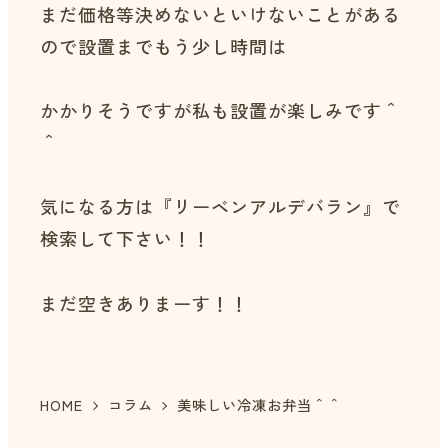
まだ価格等決めないといけないことがある
ので設置までもう少し時間は
かかりそうですが私も設置が楽しみです＾
＾
気になる方は『リーベンアルデバラン』で
検索して下さい！！
まだ空きありまーす！！
HOME
コラム
美味しい冷凍お弁当＾＾